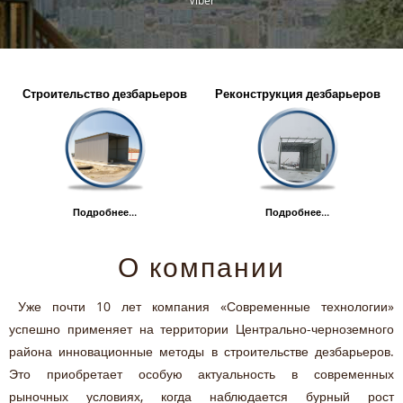
Viber
Строительство дезбарьеров
Реконструкция дезбарьеров
Подробнее...
Подробнее...
О компании
Уже почти 10 лет компания «Современные технологии»
успешно применяет на территории Центрально-черноземного
района инновационные методы в строительстве дезбарьеров.
Это приобретает особую актуальность в современных
рыночных условиях, когда наблюдается бурный рост