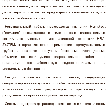
смесь в ванной дезбарьера и на участках въезда и выезда из
дезбарьера, чтобы так же предотвратить скопление наледи в
зоне автомобильной колеи.
Нагревательный кабель производства компании Hemstedt
(Германия) поставляется в виде готовых нагревательных
секций, изготовленных по инновационной технологии HEM-
SYSTEM, которая исключает применение термоусаживаемых
трубок и позволяет получать бесшовные изоляционные
оболочки по всей длине нагревательного кабеля, что
гарантирует его абсолютную водонепроницаемость и
максимальную безопасность.
Секции заливаются бетонной смесью, содержащей
специализированные добавки, что обеспечивает устойчивость к
агрессивным составам дезрастворов и препятствует его
разрушению на протяжении длительного периода.
Система подогрева дезраствора включается в автоматическом