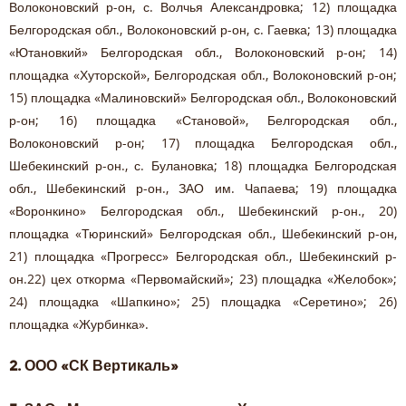
Волоконовский р-он, с. Волчья Александровка; 12) площадка
Белгородская обл., Волоконовский р-он, с. Гаевка; 13) площадка
«Ютановкий» Белгородская обл., Волоконовский р-он; 14)
площадка «Хуторской», Белгородская обл., Волоконовский р-он;
15) площадка «Малиновский» Белгородская обл., Волоконовский
р-он; 16) площадка «Становой», Белгородская обл.,
Волоконовский р-он; 17) площадка Белгородская обл.,
Шебекинский р-он., с. Булановка; 18) площадка Белгородская
обл., Шебекинский р-он., ЗАО им. Чапаева; 19) площадка
«Воронкино» Белгородская обл., Шебекинский р-он., 20)
площадка «Тюринский» Белгородская обл., Шебекинский р-он,
21) площадка «Прогресс» Белгородская обл., Шебекинский р-
он.22) цех откорма «Первомайский»; 23) площадка «Желобок»;
24) площадка «Шапкино»; 25) площадка «Серетино»; 26)
площадка «Журбинка».
2. ООО «СК Вертикаль»