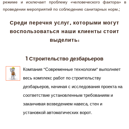
режиме и исключает проблему «человеческого фактора» в
проведении мероприятий по соблюдению санитарных норм.;
Среди перечня услуг, которыми могут
воспользоваться наши клиенты стоит
выделить:
1 Строительство дезбарьеров
Компания "Современные технологии" выполняет
весь комплекс работ по строительству
дезбарьеров, начиная с исследования проекта на
соответствие установленным требованиям и
заканчивая возведением навеса, стен и
установкой автоматических ворот.