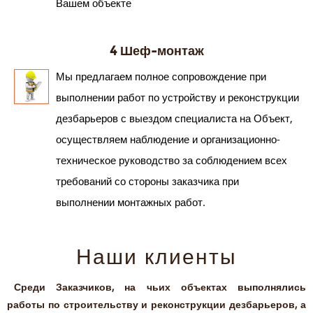
Вашем объекте
4 Шеф-монтаж
Мы предлагаем полное сопровождение при
выполнении работ по устройству и реконструкции
дезбарьеров с выездом специалиста на Объект,
осуществляем наблюдение и организационно-
техническое руководство за соблюдением всех
требований со стороны заказчика при
выполнении монтажных работ.
Наши клиенты
Среди Заказчиков, на чьих объектах выполнялись
работы по строительству и реконструкции дезбарьеров, а