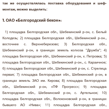
так же осуществлялась поставка оборудования и шеф-
монтаж, можно выделить
:
1. ОАО «Белгородский бекон»:
1) площадка Белгородская обл., Шебекинский р-он, с. Белый
Колодезь; 2) площадка Белгородская обл., Шебекинский р-он.,
восточнее с. Верхнеберезово; 3) Белгородская обл.,
Шебекинский р-он, в границах земель колхоза "Дружба"; 4)
площадка Белгородская обл., Шебекинский р-он, х. Петровка; 5)
площадка Белгородская обл., Шебекинский р-он., с. Караичное;
6) площадка Белгородская обл., Шебекинский р-он, с. Стрелица
первая; 7) площадка Белгородская обл., Шебекинский р-он, в
границах земель ЗАО им. Кирова; 8) площадка Белгородская
обл., Шебекинский р-он, «ПФ Прогресс»; 9) площадка
Белгородская обл., Шебекинский р-он, с. Артельное; 10)
площадка Белгородская обл., Волоконовский р-он, в границах
бывшего АО «Нива»; 11) площадка Белгородская обл.,