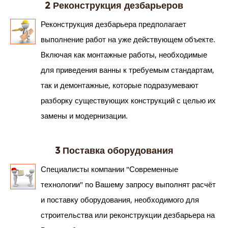
2 Реконструкция дезбарьеров
Реконструкция дезбарьера предполагает
выполнение работ на уже действующем объекте.
Включая как монтажные работы, необходимые
для приведения ванны к требуемым стандартам,
так и демонтажные, которые подразумевают
разборку существующих конструкций с целью их
замены и модернизации.
3 Поставка оборудования
Специалисты компании "Современные
технологии" по Вашему запросу выполнят расчёт
и поставку оборудования, необходимого для
строительства или реконструкции дезбарьера на